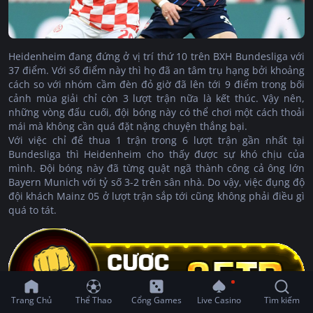
Heidenheim đang đứng ở vị trí thứ 10 trên BXH Bundesliga với
37 điểm. Với số điểm này thì họ đã an tâm trụ hạng bởi khoảng
cách so với nhóm cầm đèn đỏ giờ đã lên tới 9 điểm trong bối
cảnh mùa giải chỉ còn 3 lượt trận nữa là kết thúc. Vậy nên,
những vòng đấu cuối, đội bóng này có thể chơi một cách thoải
mái mà không cần quá đặt nặng chuyện thắng bại.
Với việc chỉ để thua 1 trận trong 6 lượt trận gần nhất tại
Bundesliga thì Heidenheim cho thấy được sự khó chịu của
mình. Đội bóng này đã từng quật ngã thành công cả ông lớn
Bayern Munich với tỷ số 3-2 trên sân nhà. Do vậy, việc đụng độ
đội khách Mainz 05 ở lượt trận sắp tới cũng không phải điều gì
quá to tát.
Trang Chủ
Thể Thao
Cổng Games
Live Casino
Tìm kiếm