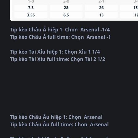
Tip kèo Châu Á hiệp 1: Chọn Arsenal -1/4
Tip kèo Châu Á full time: Chọn Arsenal -1
Tip kèo Tài Xỉu hiệp 1: Chọn Xỉu 1 1/4
Tip kèo Tài Xỉu full time: Chọn Tài 2 1/2
Tip kèo Châu Âu hiệp 1: Chọn Arsenal
Tip kèo Châu Âu full time: Chọn Arsenal