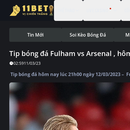
11BET
-
THỂ THAO
LIVE CASINO
CỔ
Web
Cá
Độ
Tin Mới
Soi Kèo Bóng Đá
M
Bóng
Đá,
Tip bóng đá Fulham vs Arsenal
Thể
Thao
02:59
11/03/23
Uy
Tín,
Tip bóng đá hôm nay lúc 21h00 ngày 12/03/2023 – 
Hợp
Pháp
Tại
Việt
Nam