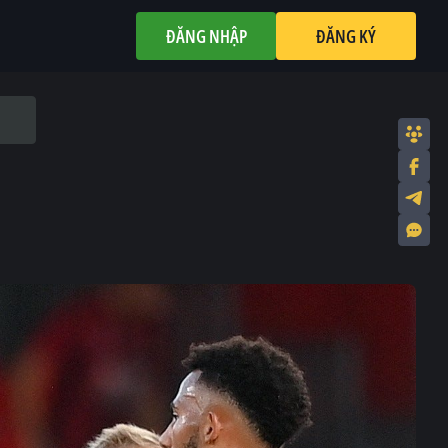
ĐĂNG NHẬP
ĐĂNG KÝ