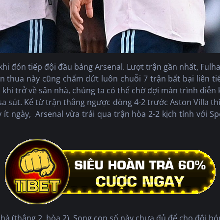
hi đón tiếp đội đầu bảng Arsenal. Lượt trận gần nhất, Fulha
ận thua này cũng chấm dứt luôn chuỗi 7 trận bất bại liên t
, khi trở về sân nhà, chúng ta có thể chờ đợi màn trình diễ
a sút. Kể từ trận thắng ngược dòng 4-2 trước Aston Villa th
y ít ngày, Arsenal vừa trải qua trận hòa 2-2 kịch tính với 
 nhà (thắng 2, hòa 2). Song con số này chưa đủ để cho đội bó