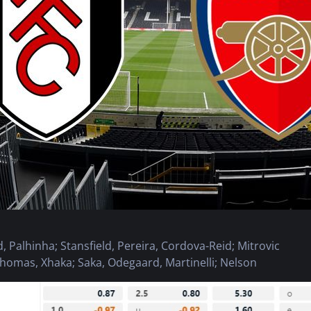
 Palhinha; Stansfield, Pereira, Cordova-Reid; Mitrovic
Thomas, Xhaka; Saka, Odegaard, Martinelli; Nelson