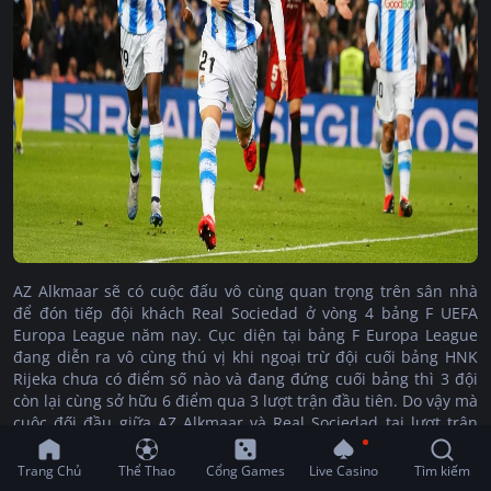
AZ Alkmaar sẽ có cuộc đấu vô cùng quan trọng trên sân nhà
để đón tiếp đội khách Real Sociedad ở vòng 4 bảng F UEFA
Europa League năm nay. Cục diện tại bảng F Europa League
đang diễn ra vô cùng thú vị khi ngoại trừ đội cuối bảng HNK
Rijeka chưa có điểm số nào và đang đứng cuối bảng thì 3 đội
còn lại cùng sở hữu 6 điểm qua 3 lượt trận đầu tiên. Do vậy mà
cuộc đối đầu giữa AZ Alkmaar và Real Sociedad tại lượt trận
thứ 4 sắp tới hứa hẹn sẽ cực kỳ quyết liệt khi nó ảnh hưởng
trực tiếp đến cơ hội đi tiếp của cả hai đội.
Trang Chủ
Thể Thao
Cổng Games
Live Casino
Tìm kiếm
Không chỉ chiếm ngôi đầu trên BXH La Liga mà tại đấu trường