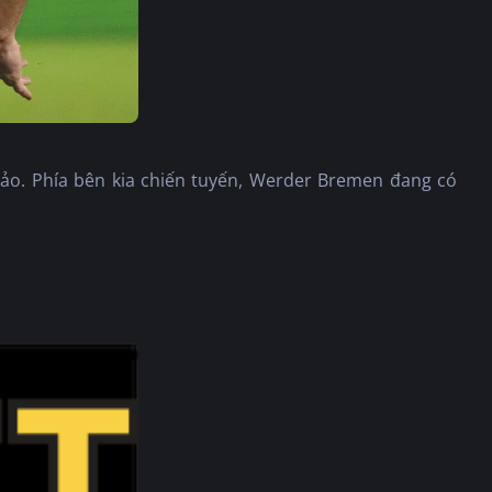
sảo. Phía bên kia chiến tuyến, Werder Bremen đang có