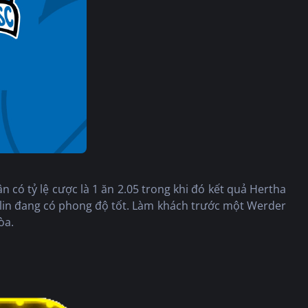
có tỷ lệ cược là 1 ăn 2.05 trong khi đó kết quả Hertha
 Berlin đang có phong độ tốt. Làm khách trước một Werder
òa.