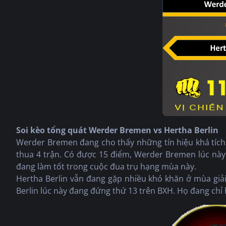
Soi kèo tổng quát Werder Bremen vs Hertha Berlin
Werder Bremen đang cho thấy những tín hiệu khá tích 
thua 4 trận. Có được 15 điểm, Werder Bremen lúc nà
đang làm tốt trong cuộc đua trụ hạng mùa này.
Hertha Berlin vẫn đang gặp nhiều khó khăn ở mùa giải
Berlin lúc này đang đứng thứ 13 trên BXH. Họ đang chỉ