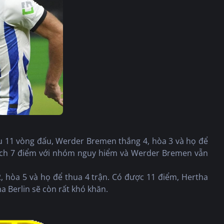
au 11 vòng đấu, Werder Bremen thắng 4, hòa 3 và họ để
cách 7 điểm với nhóm nguy hiểm và Werder Bremen vẫn
, hòa 5 và họ để thua 4 trận. Có được 11 điểm, Hertha
 Berlin sẽ còn rất khó khăn.