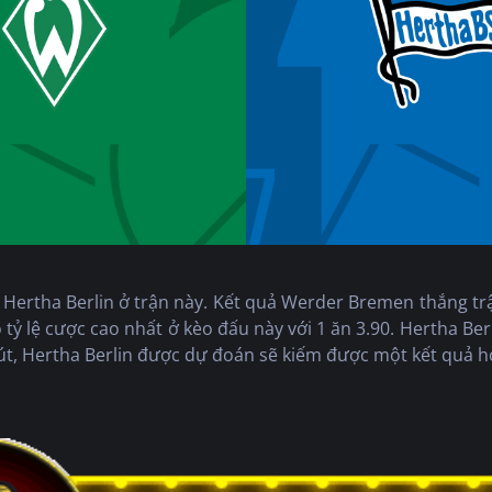
ertha Berlin ở trận này. Kết quả Werder Bremen thắng trận 
 có tỷ lệ cược cao nhất ở kèo đấu này với 1 ăn 3.90. Hertha
t, Hertha Berlin được dự đoán sẽ kiếm được một kết quả h