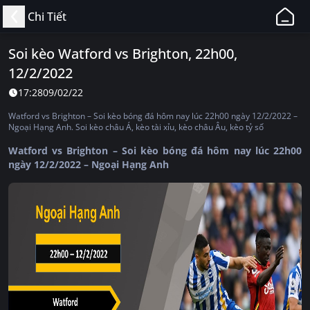
11BET
Chi Tiết
-
Web
Soi kèo Watford vs Brighton, 22h00,
Cá
12/2/2022
Độ
Bóng
17:28
09/02/22
Đá,
Watford vs Brighton – Soi kèo bóng đá hôm nay lúc 22h00 ngày 12/2/2022 –
Thể
Ngoại Hạng Anh. Soi kèo châu Á, kèo tài xỉu, kèo châu Âu, kèo tỷ số
Thao
Watford vs Brighton – Soi kèo bóng đá hôm nay lúc 22h00
Uy
ngày 12/2/2022 – Ngoại Hạng Anh
Tín,
Hợp
Pháp
Tại
Việt
Nam