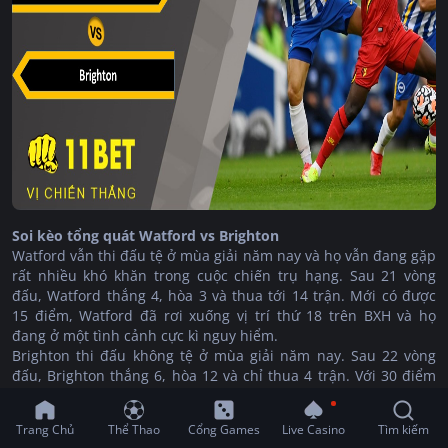
Soi kèo tổng quát Watford vs Brighton
Watford vẫn thi đấu tệ ở mùa giải năm nay và họ vẫn đang gặp
rất nhiều khó khăn trong cuộc chiến trụ hạng. Sau 21 vòng
đấu, Watford thắng 4, hòa 3 và thua tới 14 trận. Mới có được
15 điểm, Watford đã rơi xuống vị trí thứ 18 trên BXH và họ
đang ở một tình cảnh cực kì nguy hiểm.
Brighton thi đấu không tệ ở mùa giải năm nay. Sau 22 vòng
đấu, Brighton thắng 6, hòa 12 và chỉ thua 4 trận. Với 30 điểm
trong tay, Brighton đang đứng thứ 9 trên BXH. Với một đội
bóng có tiềm lực không mạnh và không có quá nhiều ngôi sao
Trang Chủ
Thể Thao
Cổng Games
Live Casino
Tìm kiếm
trong đội hình, một vị trí ở nửa trên của BXH có thể nói là một