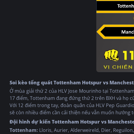
Soi kèo tổng quát Tottenham Hotspur vs Manchest
Ở mùa giải thứ 2 của HLV Jose Mourinho tại Tottenham
17 điểm, Tottenham đang đứng thứ 2 trên BXH và họ cũ
Với 12 điểm trong tay, đoàn quân của HLV Pep Guardiol
sẽ còn nhiều điểm cần cải thiện nếu vẫn muốn hướng tớ
Đội hình dự kiến Tottenham Hotspur vs Mancheste
Tottenham:
Lloris, Aurier, Alderweireld, Dier, Reguilo