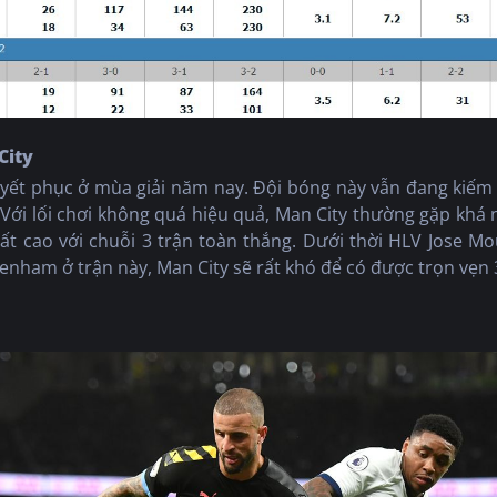
City
uyết phục ở mùa giải năm nay. Đội bóng này vẫn đang kiếm 
. Với lối chơi không quá hiệu quả, Man City thường gặp kh
t cao với chuỗi 3 trận toàn thắng. Dưới thời HLV Jose M
tenham ở trận này, Man City sẽ rất khó để có được trọn vẹn 