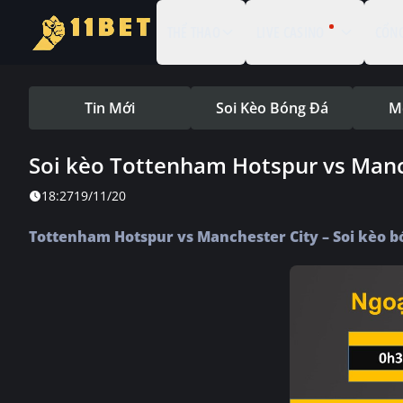
11BET
-
THỂ THAO
LIVE CASINO
CỔN
Web
Cá
Độ
Tin Mới
Soi Kèo Bóng Đá
M
Bóng
Đá,
Soi kèo Tottenham Hotspur vs Manc
Thể
Thao
18:27
19/11/20
Uy
Tín,
Tottenham Hotspur vs Manchester City – Soi kèo b
Hợp
Pháp
Tại
Việt
Nam