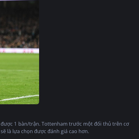
i được 1 bàn/trận. Tottenham trước một đối thủ trên cơ
 sẽ là lựa chọn được đánh giá cao hơn.