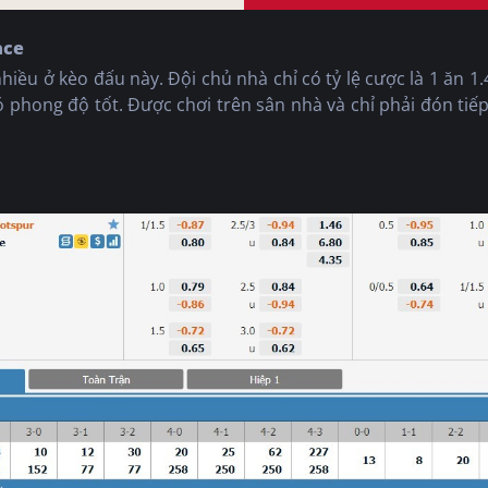
ace
u ở kèo đấu này. Đội chủ nhà chỉ có tỷ lệ cược là 1 ăn 1.46
 có phong độ tốt. Được chơi trên sân nhà và chỉ phải đón t