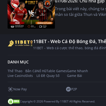
07/08/2026: Chủ nhà gặp
thắng kèo
Trong bài viết này, chúng ta
màn so tài giữa Thun và Viki
lúc 01h00 ngày 07 tháng 08
vòng loại thứ ba UEFA Europ
11BET - Web Cá Độ Bóng Đá, Thể
11BET - Web cá cược thể thao, bóng đá đỉnh
DANH MỤC
Thể Thao
Bắn Cá
Nổ Hũ
Table Games
Game Nhanh
Live Casino
Slots
Lô Đề
Quay Số
Game Bài
Now Pay
P2P
Copyright © 2026 Powered By 11BET All Rights Reserved.