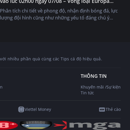
vào lúc 02h00 ngày 07/08 – Vòng loại Europa
League
Phân tích chi tiết về phong độ, nhận định bóng đá, lực
lượng đội hình cũng như những yếu tố đáng chú ý
trước màn so tài giữa Benfica và Hearts.
 với nhiều phần quà cùng các Tips cá độ hiệu quả.
THÔNG TIN
ản
Khuyến mãi /Sự kiện
Tin tức
Viettel Money
Thẻ cào