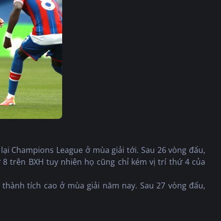
ại Champions League ở mùa giải tới. Sau 26 vòng đấu,
8 trên BXH tuy nhiên họ cũng chỉ kém vị trí thứ 4 của
 thành tích cao ở mùa giải năm nay. Sau 27 vòng đấu,