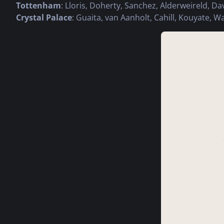
Tottenham
: Lloris, Doherty, Sanchez, Alderweireld, Da
Crystal Palace
: Guaita, van Aanholt, Cahill, Kouyate, 