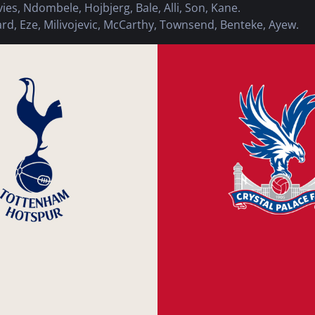
vies, Ndombele, Hojbjerg, Bale, Alli, Son, Kane.
Ward, Eze, Milivojevic, McCarthy, Townsend, Benteke, Ayew.