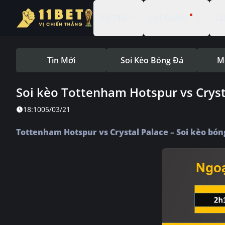
11BET
-
THỂ THAO
LIVE CASINO
CỔ
Web
Cá
Độ
Tin Mới
Soi Kèo Bóng Đá
M
Bóng
Đá,
Soi kèo Tottenham Hotspur vs Cryst
Thể
Thao
18:10
05/03/21
Uy
Tín,
Tottenham Hotspur vs Crystal Palace – Soi kèo bó
Hợp
Pháp
Tại
Việt
Nam