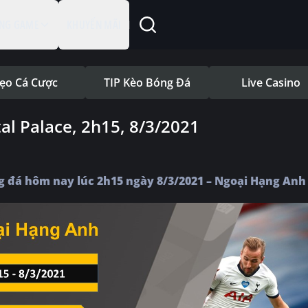
NG GAME
KHUYẾN MÃI
ẹo Cá Cược
TIP Kèo Bóng Đá
Live Casino
al Palace, 2h15, 8/3/2021
ng đá hôm nay lúc 2h15 ngày 8/3/2021 – Ngoại Hạng Anh