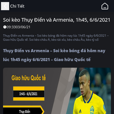
11BET
Chi Tiết
-
Web
Soi kèo Thụy Điển và Armenia, 1h45, 6/6/2021
Cá
09:33
03/06/21
Độ
Bóng
Thụy Điển vs Armenia – Soi kèo bóng đá hôm nay lúc 1h45 ngày 6/6/2021 –
Đá,
Giao hữu Quốc tế. Soi kèo châu Á, kèo tài xỉu, kèo châu Âu, kèo tỷ số
Thể
Thụy Điển vs Armenia – Soi kèo bóng đá hôm nay
Thao
Uy
lúc 1h45 ngày 6/6/2021 – Giao hữu Quốc tế
Tín,
Hợp
Pháp
Tại
Việt
Nam