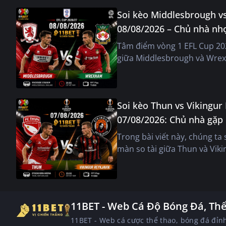
Soi kèo Middlesbrough v
08/08/2026 – Chủ nhà nhọ
Tâm điểm vòng 1 EFL Cup 202
giữa Middlesbrough và Wrexh
02h00 ngày 08/08/2026 trên 
Soi kèo Thun vs Vikingur
07/08/2026: Chủ nhà gặp
thắng kèo
Trong bài viết này, chúng ta
màn so tài giữa Thun và Viki
lúc 01h00 ngày 07 tháng 08
vòng loại thứ ba UEFA Europ
11BET - Web Cá Độ Bóng Đá, Thể
11BET - Web cá cược thể thao, bóng đá đỉnh