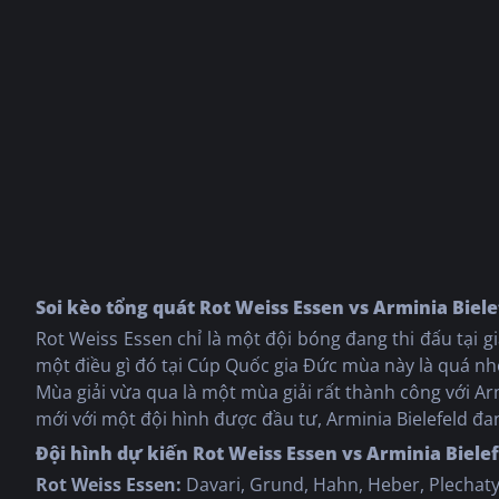
Soi kèo tổng quát Rot Weiss Essen vs Arminia Biele
Rot Weiss Essen chỉ là một đội bóng đang thi đấu tại 
một điều gì đó tại Cúp Quốc gia Đức mùa này là quá nh
Mùa giải vừa qua là một mùa giải rất thành công với Ar
mới với một đội hình được đầu tư, Arminia Bielefeld đang
Đội hình dự kiến Rot Weiss Essen vs Arminia Biele
Rot Weiss Essen:
Davari, Grund, Hahn, Heber, Plechaty