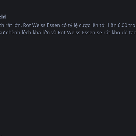
eld
rất lớn. Rot Weiss Essen có tỷ lệ cược lên tới 1 ăn 6.00 tron
ó sự chênh lệch khá lớn và Rot Weiss Essen sẽ rất khó để t