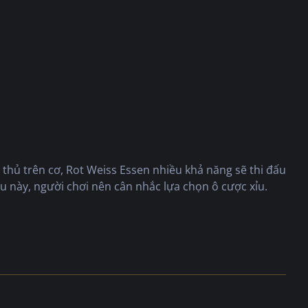
 thủ trên cơ, Rot Weiss Essen nhiều khả năng sẽ thi đấu
đấu này, người chơi nên cân nhắc lựa chọn ô cược xỉu.