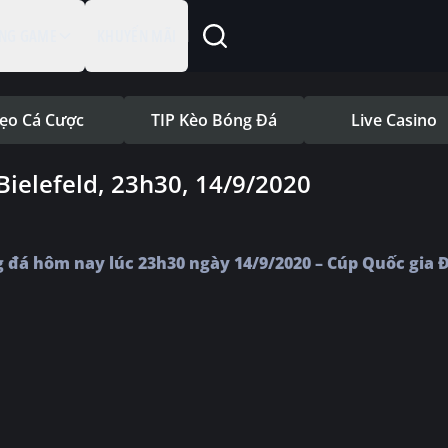
NG GAME
KHUYẾN MÃI
ẹo Cá Cược
TIP Kèo Bóng Đá
Live Casino
Bielefeld, 23h30, 14/9/2020
ng đá hôm nay lúc 23h30 ngày 14/9/2020 – Cúp Quốc gia 