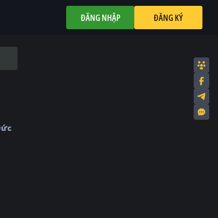
ĐĂNG NHẬP
ĐĂNG KÝ
Đức