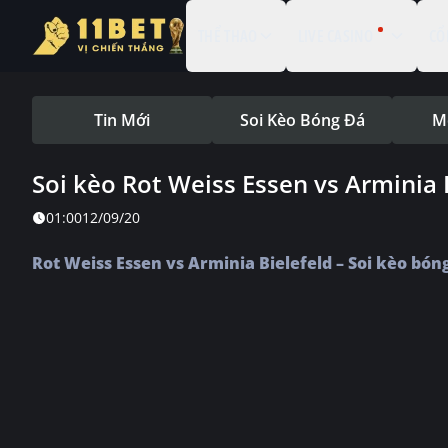
11BET
-
THỂ THAO
LIVE CASINO
CỔ
Web
Cá
Độ
Tin Mới
Soi Kèo Bóng Đá
M
Bóng
Đá,
Soi kèo Rot Weiss Essen vs Arminia 
Thể
Thao
01:00
12/09/20
Uy
Tín,
Rot Weiss Essen vs Arminia Bielefeld – Soi kèo bó
Hợp
Pháp
Tại
Việt
Nam