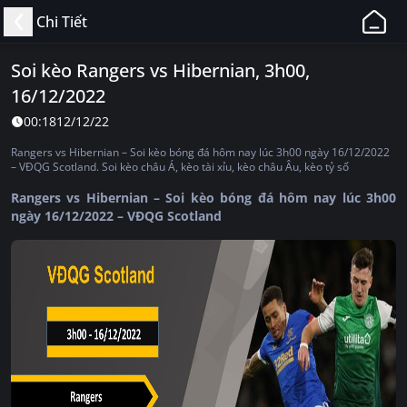
11BET
Chi Tiết
-
Web
Soi kèo Rangers vs Hibernian, 3h00,
Cá
16/12/2022
Độ
Bóng
00:18
12/12/22
Đá,
Rangers vs Hibernian – Soi kèo bóng đá hôm nay lúc 3h00 ngày 16/12/2022
Thể
– VĐQG Scotland. Soi kèo châu Á, kèo tài xỉu, kèo châu Âu, kèo tỷ số
Thao
Rangers vs Hibernian – Soi kèo bóng đá hôm nay lúc 3h00
Uy
ngày 16/12/2022 – VĐQG Scotland
Tín,
Hợp
Pháp
Tại
Việt
Nam