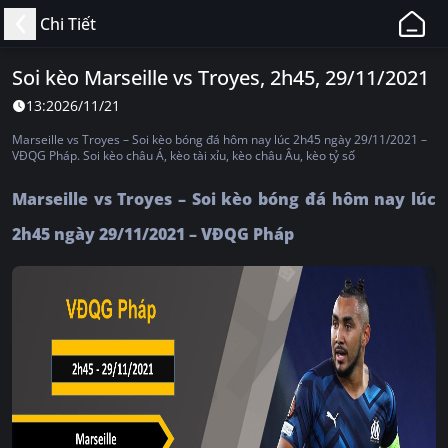
11BET
Chi Tiết
-
Web
Soi kèo Marseille vs Troyes, 2h45, 29/11/2021
Cá
13:20
26/11/21
Độ
Bóng
Marseille vs Troyes – Soi kèo bóng đá hôm nay lúc 2h45 ngày 29/11/2021 –
Đá,
VĐQG Pháp. Soi kèo châu Á, kèo tài xỉu, kèo châu Âu, kèo tỷ số
Thể
Marseille vs Troyes – Soi kèo bóng đá hôm nay lúc
Thao
Uy
2h45 ngày 29/11/2021 – VĐQG Pháp
Tín,
Hợp
Pháp
Tại
Việt
Nam