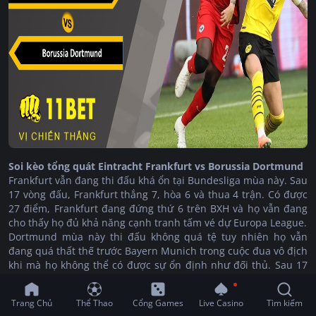
Soi kèo tổng quát Eintracht Frankfurt vs Borussia Dortmund
Frankfurt vẫn đang thi đấu khá ổn tại Bundesliga mùa này. Sau
17 vòng đấu, Frankfurt thắng 7, hòa 6 và thua 4 trận. Có được
27 điểm, Frankfurt đang đứng thứ 6 trên BXH và họ vẫn đang
cho thấy họ đủ khả năng cạnh tranh tấm vé dự Europa League.
Dortmund mùa này thi đấu không quá tệ tuy nhiên họ vẫn
đang quá thất thế trước Bayern Munich trong cuộc đua vô địch
khi mà họ không thể có được sự ổn định như đối thủ. Sau 17
vòng đấu, Dortmund thắng 11, hòa 1 và thua 5 trận. Có được
34 điểm, Dortmund vẫn đang đứng thứ 2 trên BXH với 9 điểm
Trang Chủ
Thể Thao
Cổng Games
Live Casino
Tìm kiếm
ít hơn đội đầu bảng Bayern Munich.