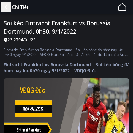
11BET
Chi Tiết
-
Web
Soi kèo Eintracht Frankfurt vs Borussia
Cá
Dortmund, 0h30, 9/1/2022
Độ
Bóng
23:27
04/01/22
Đá,
Eintracht Frankfurt vs Borussia Dortmund – Soi kèo bóng đá hôm nay lúc
Thể
0h30 ngày 9/1/2022 – VĐQG Đức. Soi kèo châu Á, kèo tài xỉu, kèo châu Âu,
kèo tỷ số
Thao
Eintracht Frankfurt vs Borussia Dortmund – Soi kèo bóng đá
Uy
hôm nay lúc 0h30 ngày 9/1/2022 – VĐQG Đức
Tín,
Hợp
Pháp
Tại
Việt
Nam