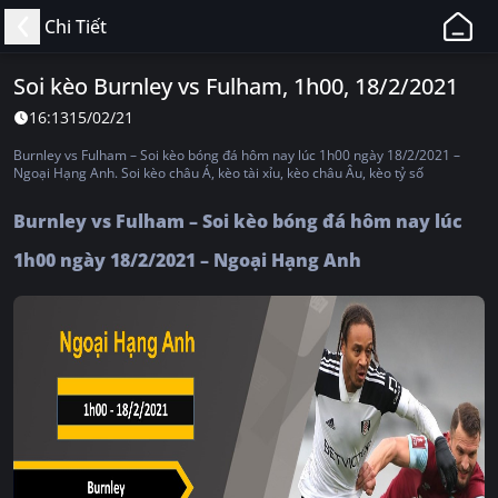
11BET
Chi Tiết
-
Web
Soi kèo Burnley vs Fulham, 1h00, 18/2/2021
Cá
16:13
15/02/21
Độ
Bóng
Burnley vs Fulham – Soi kèo bóng đá hôm nay lúc 1h00 ngày 18/2/2021 –
Đá,
Ngoại Hạng Anh. Soi kèo châu Á, kèo tài xỉu, kèo châu Âu, kèo tỷ số
Thể
Burnley vs Fulham – Soi kèo bóng đá hôm nay lúc
Thao
Uy
1h00 ngày 18/2/2021 – Ngoại Hạng Anh
Tín,
Hợp
Pháp
Tại
Việt
Nam